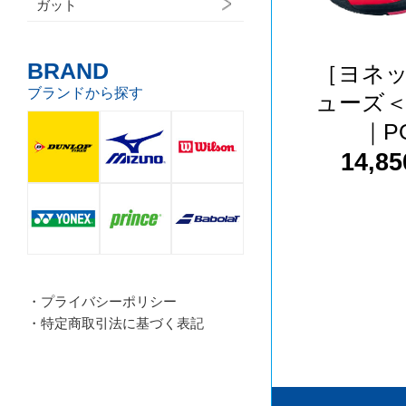
ガット
BRAND
［ヨネ
ブランドから探す
ューズ
｜PO
14,8
・プライバシーポリシー
・特定商取引法に基づく表記