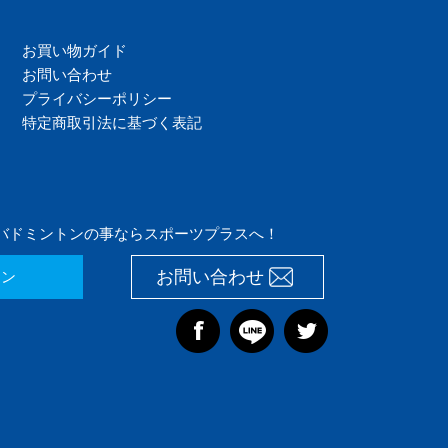
お買い物ガイド
お問い合わせ
プライバシーポリシー
特定商取引法に基づく表記
バドミントンの事ならスポーツプラスへ！
お問い合わせ
イン