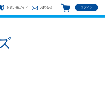
ログイン
お買い物ガイド
お問合せ
ズ