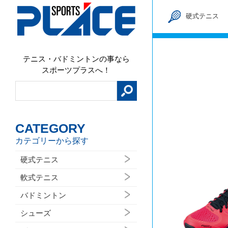
硬式テニス
テニス・バドミントンの事なら
スポーツプラスへ！
CATEGORY
カテゴリーから探す
硬式テニス
軟式テニス
バドミントン
シューズ